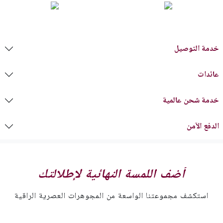
خدمة التوصيل
عائدات
خدمة شحن عالمية
الدفع الآمن
أضف اللمسة النهائية لإطلالتك
استكشف مجموعتنا الواسعة من المجوهرات العصرية الراقية