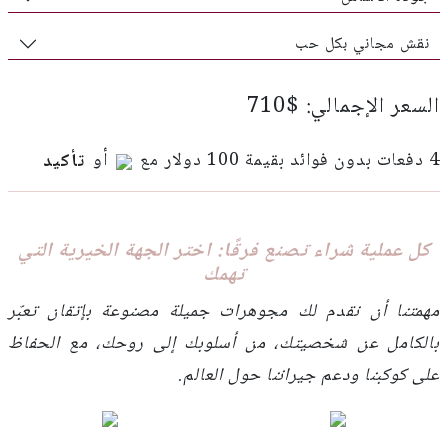
نقش مجاني بكل حب
السعر الإجمالي: $710
4 دفعات بدون فوائد بقيمة 100 دولار مع
أو
تأكيد
كل عملية شراء تصنع فرقًا: اختر الجهة الخيرية التي
تهمك
مهمتنا أن نقدم لك مجوهرات جميلة مصنوعة بإتقان تعبّر
بالكامل عن شخصيتك، من أسلوبك إلى روحك، مع الحفاظ
على كوكبنا ودعم جيراننا حول العالم.