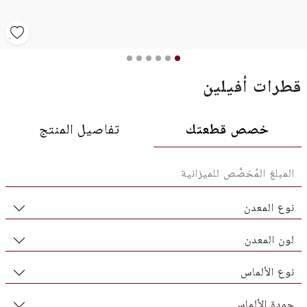
قطرات أفيلين
خصص قطعتك
تفاصيل المنتج
نوع المعدن
لون المعدن
نوع الألماس
جودة الألماس