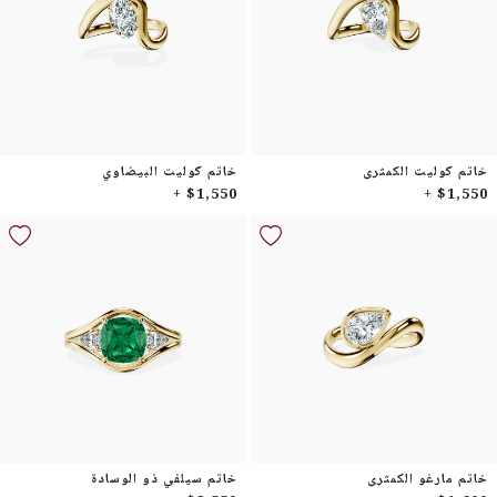
خاتم كوليت الكمثرى
خاتم كوليت البيضاوي
$1,550 +
$1,550 +
خاتم مارغو الكمثرى
خاتم سيلفي ذو الوسادة