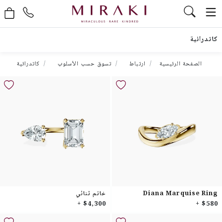
كاتدرائية
الصفحة الرئيسية
ارتباط
تسوق حسب الأسلوب
كاتدرائية
Diana Marquise Ring
خاتم ثنائي
$4,300 +
$580 +