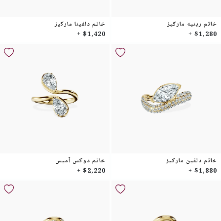
خاتم رينيه ماركيز
خاتم دلفينا ماركيز
$1,420 +
$1,280 +
خاتم دلفين ماركيز
خاتم دوكس آميس
$2,220 +
$1,880 +