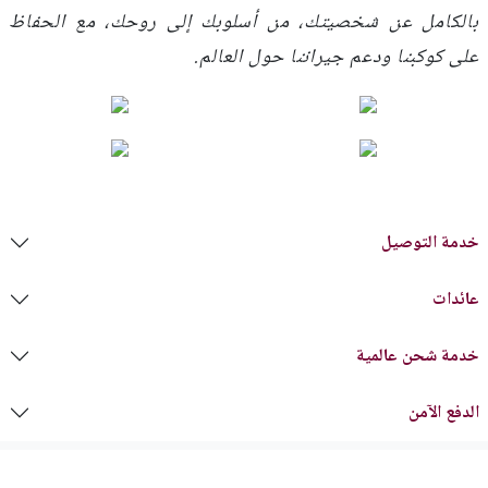
بالكامل عن شخصيتك، من أسلوبك إلى روحك، مع الحفاظ
على كوكبنا ودعم جيراننا حول العالم.
خدمة التوصيل
عائدات
خدمة شحن عالمية
الدفع الآمن