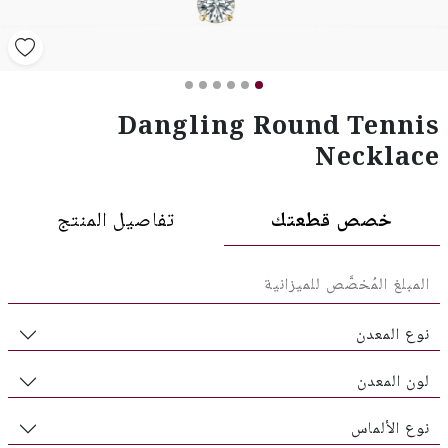
Dangling Round Tennis
Necklace
خصص قطعتك
تفاصيل المنتج
نوع المعدن
لون المعدن
نوع الألماس