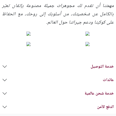
مهمتنا أن نقدم لك مجوهرات جميلة مصنوعة بإتقان تعبّر
بالكامل عن شخصيتك، من أسلوبك إلى روحك، مع الحفاظ
على كوكبنا ودعم جيراننا حول العالم.
خدمة التوصيل
عائدات
خدمة شحن عالمية
الدفع الآمن