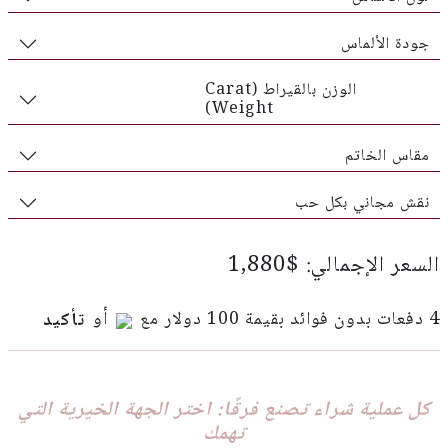
جودة الألماس
الوزن بالقيراط (Carat
Weight)
مقاس الخاتم
نقش مجاني بكل حب
السعر الإجمالي: $1,880
4 دفعات بدون فوائد بقيمة 100 دولار مع
أو
تأكيد
كل عملية شراء تصنع فرقًا: اختر الجهة الخيرية التي
تهمك