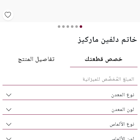
خاتم دلفين ماركيز
خصص قطعتك
تفاصيل المنتج
نوع المعدن
لون المعدن
نوع الألماس
لون الألماس