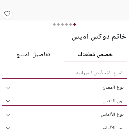
خاتم دوكس آميس
خصص قطعتك
تفاصيل المنتج
نوع المعدن
لون المعدن
نوع الألماس
لون الألماس