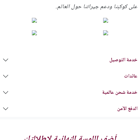
على كوكبنا ودعم جيراننا حول العالم.
خدمة التوصيل
عائدات
خدمة شحن عالمية
الدفع الآمن
أضف اللمسة النهائية لإطلالتك