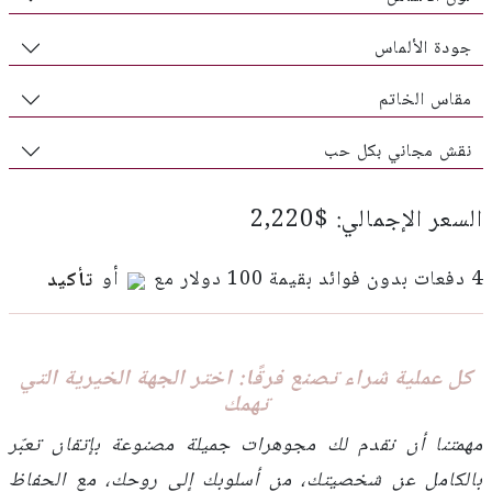
جودة الألماس
مقاس الخاتم
نقش مجاني بكل حب
السعر الإجمالي: $2,220
4 دفعات بدون فوائد بقيمة 100 دولار مع
أو
تأكيد
كل عملية شراء تصنع فرقًا: اختر الجهة الخيرية التي
تهمك
مهمتنا أن نقدم لك مجوهرات جميلة مصنوعة بإتقان تعبّر
بالكامل عن شخصيتك، من أسلوبك إلى روحك، مع الحفاظ