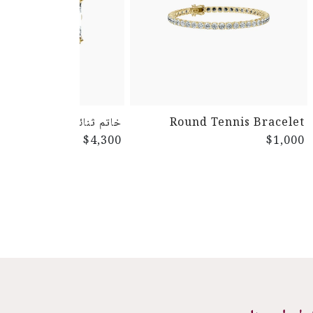
Round Tennis Bracelet
خاتم ثنائي
$4,300
$1,000