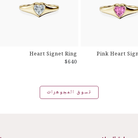
Heart Signet Ring
Pink Heart Sig
$640
تسوق المجوهرات