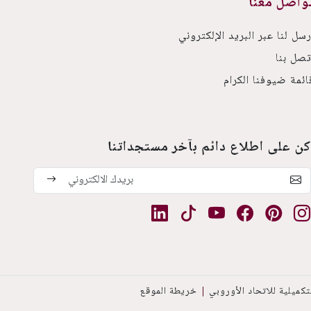
واصل معنا
رسل لنا عبر البريد الإلكتروني
تصل بنا
ائمة ضيوفنا الكرام
كن على اطلاع دائم بآخر مستجداتنا
كميلية للاتحاد الأوروبي
خريطة الموقع