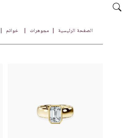
الصفحة الرئيسية
مجوهرات
خواتم