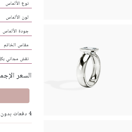
نوع الألماس
لون الألماس
جودة الألماس
مقاس الخاتم
نقش مجاني بك
السعر الإجم
4 دفعات بدون فوائد بقيمة 100 دولار مع