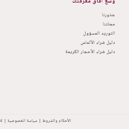
وسّع آفاق معرفتك
جذورنا
مجلتنا
التوريد المسؤول
دليل شراء الألماس
دليل شراء الأحجار الكريمة
الأحكام والشروط
سياسة الخصوصية
لا