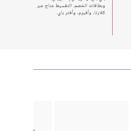
وبطاقات الخصم. التقسيط متاح عبر
كلارنا، وأفيرم، وأفتر باي.