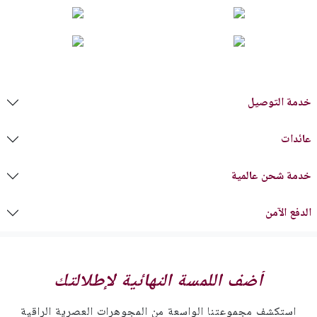
خدمة التوصيل
عائدات
خدمة شحن عالمية
الدفع الآمن
أضف اللمسة النهائية لإطلالتك
استكشف مجموعتنا الواسعة من المجوهرات العصرية الراقية