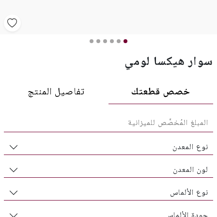
سوار هيكسا لومي
خصص قطعتك
تفاصيل المنتج
نوع المعدن
لون المعدن
نوع الألماس
جودة الألماس