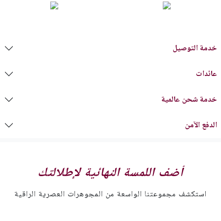
خدمة التوصيل
عائدات
خدمة شحن عالمية
الدفع الآمن
أضف اللمسة النهائية لإطلالتك
استكشف مجموعتنا الواسعة من المجوهرات العصرية الراقية