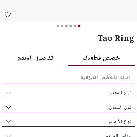
Tao Ring
خصص قطعتك
تفاصيل المنتج
نوع المعدن
لون المعدن
نوع الألماس
مقاس الخاتم