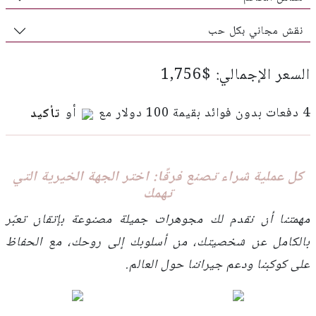
نقش مجاني بكل حب
السعر الإجمالي: $1,756
4 دفعات بدون فوائد بقيمة 100 دولار مع
أو
تأكيد
كل عملية شراء تصنع فرقًا: اختر الجهة الخيرية التي
تهمك
مهمتنا أن نقدم لك مجوهرات جميلة مصنوعة بإتقان تعبّر
بالكامل عن شخصيتك، من أسلوبك إلى روحك، مع الحفاظ
على كوكبنا ودعم جيراننا حول العالم.