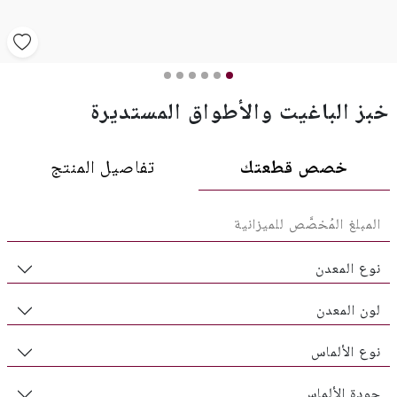
خبز الباغيت والأطواق المستديرة
خصص قطعتك
تفاصيل المنتج
نوع المعدن
لون المعدن
نوع الألماس
جودة الألماس