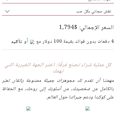
نقش مجاني بكل حب
السعر الإجمالي: $1,794
4 دفعات بدون فوائد بقيمة 100 دولار مع
أو
تأكيد
كل عملية شراء تصنع فرقًا: اختر الجهة الخيرية التي
تهمك
مهمتنا أن نقدم لك مجوهرات جميلة مصنوعة بإتقان تعبّر
بالكامل عن شخصيتك، من أسلوبك إلى روحك، مع الحفاظ
على كوكبنا ودعم جيراننا حول العالم.