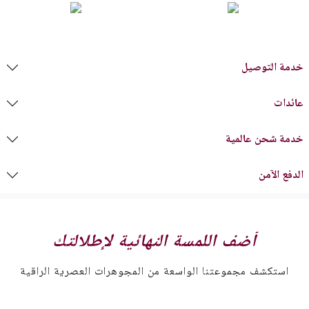
خدمة التوصيل
عائدات
خدمة شحن عالمية
الدفع الآمن
أضف اللمسة النهائية لإطلالتك
استكشف مجموعتنا الواسعة من المجوهرات العصرية الراقية