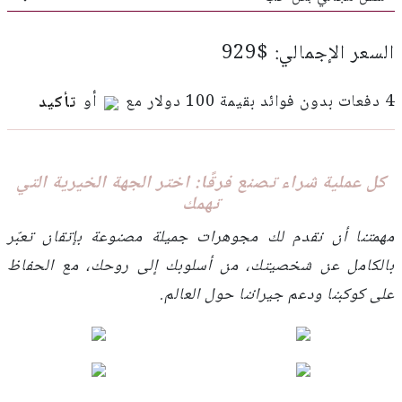
السعر الإجمالي: $929
4 دفعات بدون فوائد بقيمة 100 دولار مع
أو
تأكيد
كل عملية شراء تصنع فرقًا: اختر الجهة الخيرية التي
تهمك
مهمتنا أن نقدم لك مجوهرات جميلة مصنوعة بإتقان تعبّر
بالكامل عن شخصيتك، من أسلوبك إلى روحك، مع الحفاظ
على كوكبنا ودعم جيراننا حول العالم.