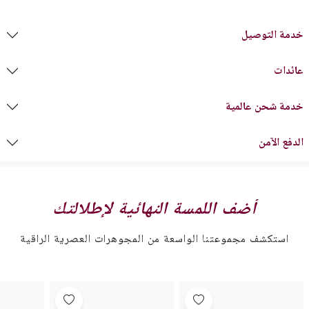
خدمة التوصيل
عائدات
خدمة شحن عالمية
الدفع الآمن
أضف اللمسة النهائية لإطلالتك
استكشف مجموعتنا الواسعة من المجوهرات العصرية الراقية