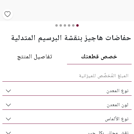
حفاضات هاجيز بنقشة البرسيم المتدلية
خصص قطعتك
تفاصيل المنتج
نوع المعدن
لون المعدن
نوع الألماس
نقش مجاني بكل حب