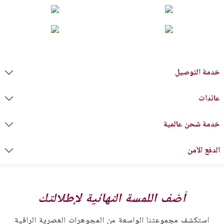
خدمة التوصيل
عائدات
خدمة شحن عالمية
الدفع الآمن
أضف اللمسة النهائية لإطلالتك
استكشف مجموعتنا الواسعة من المجوهرات العصرية الراقية