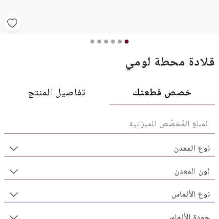
قلادة محطة لومي
خصص قطعتك
تفاصيل المنتج
نوع المعدن
لون المعدن
نوع الألماس
جودة الألماس