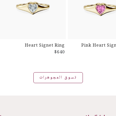
Heart Signet Ring
Pink Heart Sig
$640
تسوق المجوهرات