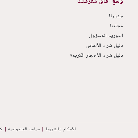
وسّع آفاق معرفتك
جذورنا
مجلتنا
التوريد المسؤول
دليل شراء الألماس
دليل شراء الأحجار الكريمة
الأحكام والشروط
سياسة الخصوصية
لا