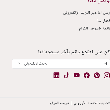
واصل معنا
رسل لنا عبر البريد الإلكتروني
تصل بنا
ائمة ضيوفنا الكرام
كن على اطلاع دائم بآخر مستجداتنا
كميلية للاتحاد الأوروبي
خريطة الموقع