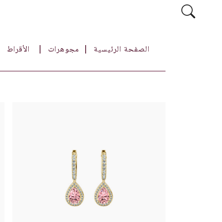
الصفحة الرئيسية
مجوهرات
الأقراط