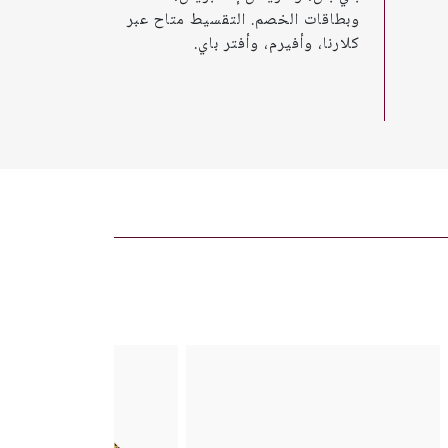
وبطاقات الخصم. التقسيط متاح عبر
كلارنا، وأفيرم، وأفتر باي.