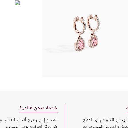
خدمة شحن عالمية
 إرجاع الخواتم أو القطع
نشحن إلى جميع أنحاء العالم مع
صة. بالنسبة للمجوهرات
ضرورة التوقيع عند التسليم.