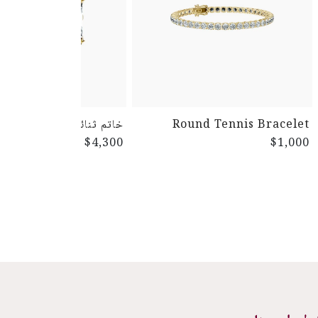
Round Tennis Bracelet
خاتم ثنائي
$4,300
$1,000