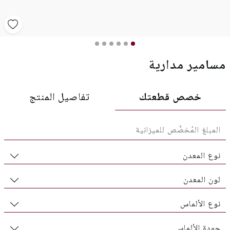
مسامير مدارية
خصص قطعتك
تفاصيل المنتج
نوع المعدن
لون المعدن
نوع الألماس
جودة الألماس