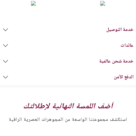
خدمة التوصيل
عائدات
خدمة شحن عالمية
الدفع الآمن
أضف اللمسة النهائية لإطلالتك
استكشف مجموعتنا الواسعة من المجوهرات العصرية الراقية