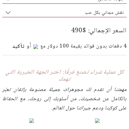
نقش مجاني بكل حب
السعر الإجمالي: $490
4 دفعات بدون فوائد بقيمة 100 دولار مع
أو
تأكيد
كل عملية شراء تصنع فرقًا: اختر الجهة الخيرية التي
تهمك
مهمتنا أن نقدم لك مجوهرات جميلة مصنوعة بإتقان تعبّر
بالكامل عن شخصيتك، من أسلوبك إلى روحك، مع الحفاظ
على كوكبنا ودعم جيراننا حول العالم.