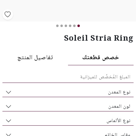
Soleil Stria Ring
خصص قطعتك
تفاصيل المنتج
نوع المعدن
لون المعدن
نوع الألماس
مقاس الخاتم