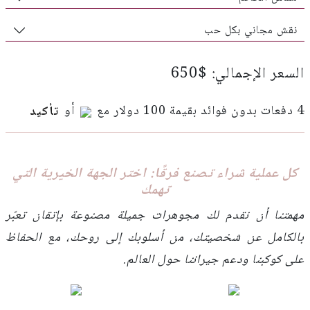
نقش مجاني بكل حب
السعر الإجمالي: $650
4 دفعات بدون فوائد بقيمة 100 دولار مع
أو
تأكيد
كل عملية شراء تصنع فرقًا: اختر الجهة الخيرية التي
تهمك
مهمتنا أن نقدم لك مجوهرات جميلة مصنوعة بإتقان تعبّر
بالكامل عن شخصيتك، من أسلوبك إلى روحك، مع الحفاظ
على كوكبنا ودعم جيراننا حول العالم.