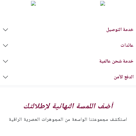
خدمة التوصيل
عائدات
خدمة شحن عالمية
الدفع الآمن
أضف اللمسة النهائية لإطلالتك
استكشف مجموعتنا الواسعة من المجوهرات العصرية الراقية