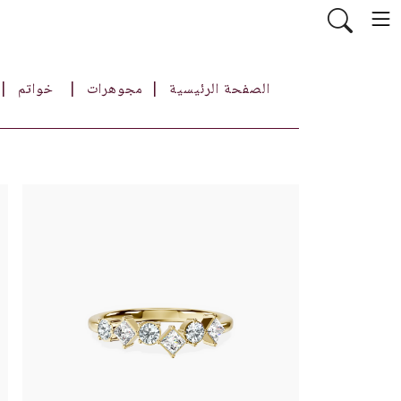
الصفحة الرئيسية
مجوهرات
خواتم