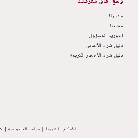
وسّع آفاق معرفتك
جذورنا
مجلتنا
التوريد المسؤول
دليل شراء الألماس
دليل شراء الأحجار الكريمة
الأحكام والشروط
سياسة الخصوصية
لا