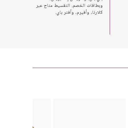
وبطاقات الخصم. التقسيط متاح عبر
كلارنا، وأفيرم، وأفتر باي.