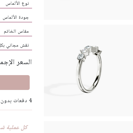
نوع الألماس
جودة الألماس
مقاس الخاتم
نقش مجاني بك
السعر الإجمالي
4 دفعات بدون فوائد بقيمة 100 دولار مع
كل عملية شرا