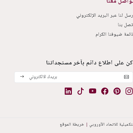
واصل معنا
رسل لنا عبر البريد الإلكتروني
تصل بنا
ائمة ضيوفنا الكرام
كن على اطلاع دائم بآخر مستجداتنا
كميلية للاتحاد الأوروبي
خريطة الموقع