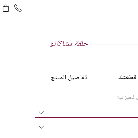
حلقة ستاكاتو
طعتك
تفاصيل المنتج