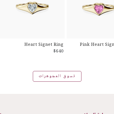
Heart Signet Ring
Pink Heart Sig
$640
تسوق المجوهرات