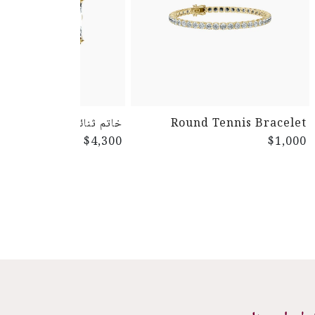
Round Tennis Bracelet
خاتم ثنائي
$4,300
$1,000