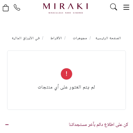
الصفحة الرئيسية
مجوهرات
الأقراط
في الأوراق المالية
لم يتم العثور على أي منتجات
كن على اطلاع دائم بآخر مستجداتنا