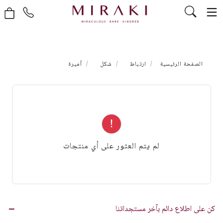
الصفحة الرئيسية
ارتباط
شكل
أميرة
لم يتم العثور على أي منتجات
كن على اطلاع دائم بآخر مستجداتنا