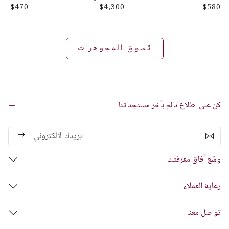
$470
$4,300
$580
تسوق المجوهرات
كن على اطلاع دائم بآخر مستجداتنا
وسّع آفاق معرفتك
رعاية العملاء
تواصل معنا