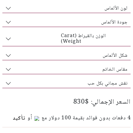
لون الألماس
جودة الألماس
الوزن بالقيراط (Carat
Weight)
شكل الألماس
مقاس الخاتم
نقش مجاني بكل حب
السعر الإجمالي: $830
4 دفعات بدون فوائد بقيمة 100 دولار مع
أو
تأكيد