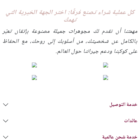
كل عملية شراء تصنع فرقًا: اختر الجهة الخيرية التي
تهمك
مهمتنا أن نقدم لك مجوهرات جميلة مصنوعة بإتقان تعبّر
بالكامل عن شخصيتك، من أسلوبك إلى روحك، مع الحفاظ
على كوكبنا ودعم جيراننا حول العالم.
خدمة التوصيل
عائدات
خدمة شحن عالمية