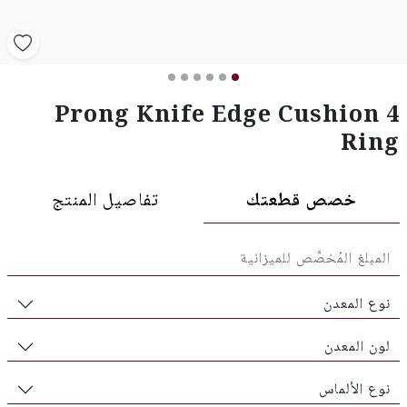
4 Prong Knife Edge Cushion
Ring
خصص قطعتك
تفاصيل المنتج
نوع المعدن
لون المعدن
نوع الألماس