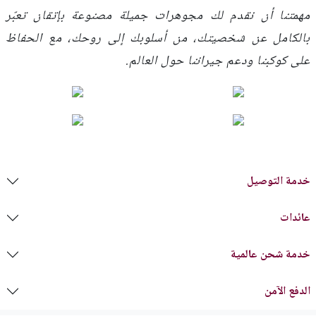
مهمتنا أن نقدم لك مجوهرات جميلة مصنوعة بإتقان تعبّر
بالكامل عن شخصيتك، من أسلوبك إلى روحك، مع الحفاظ
على كوكبنا ودعم جيراننا حول العالم.
خدمة التوصيل
عائدات
خدمة شحن عالمية
الدفع الآمن