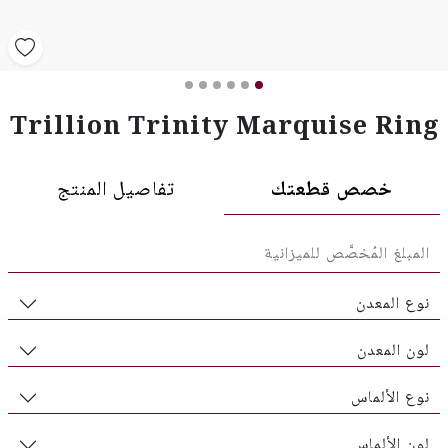
Trillion Trinity Marquise Ring
خصص قطعتك
تفاصيل المنتج
نوع المعدن
لون المعدن
نوع الألماس
لون الألماس