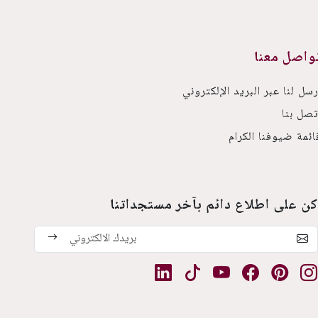
واصل معنا
رسل لنا عبر البريد الإلكتروني
تصل بنا
ائمة ضيوفنا الكرام
كن على اطلاع دائم بآخر مستجداتنا