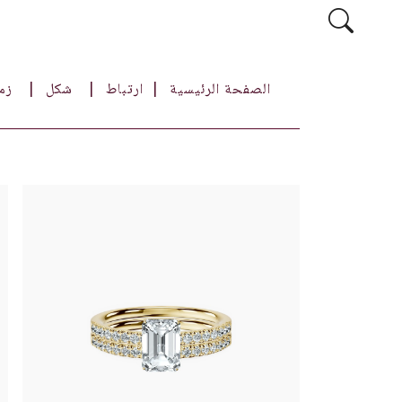
الصفحة الرئيسية
ارتباط
شكل
زم