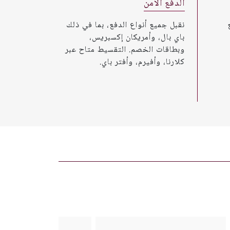
الدفع الآمن
نقبل جميع أنواع الدفع، بما في ذلك
باي بال، وأمريكان إكسبريس،
وبطاقات الخصم. التقسيط متاح عبر
كلارنا، وأفيرم، وأفتر باي.