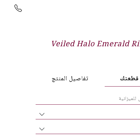
Veiled Halo Emerald R
طعتك
تفاصيل المنتج