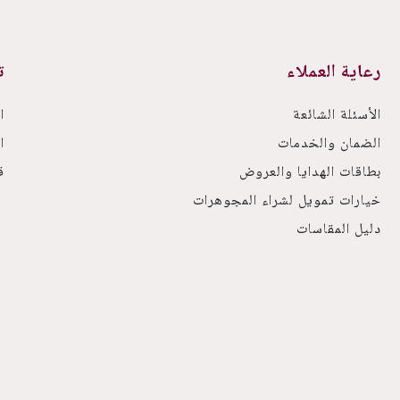
رعاية العملاء
ت
الأسئلة الشائعة
ا
الضمان والخدمات
ا
بطاقات الهدايا والعروض
ق
خيارات تمويل لشراء المجوهرات
دليل المقاسات