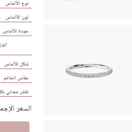
نوع الألماس
لون الألماس
جودة الألماس
شكل الألماس
مقاس الخاتم
نقش مجاني بك
السعر الإجم