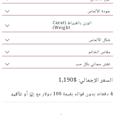
جودة الألماس
الوزن بالقيراط (Carat
Weight)
شكل الألماس
مقاس الخاتم
نقش مجاني بكل حب
السعر الإجمالي: $1,190
4 دفعات بدون فوائد بقيمة 100 دولار مع
أو
تأكيد