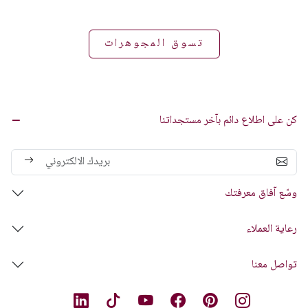
تسوق المجوهرات
كن على اطلاع دائم بآخر مستجداتنا
وسّع آفاق معرفتك
رعاية العملاء
تواصل معنا