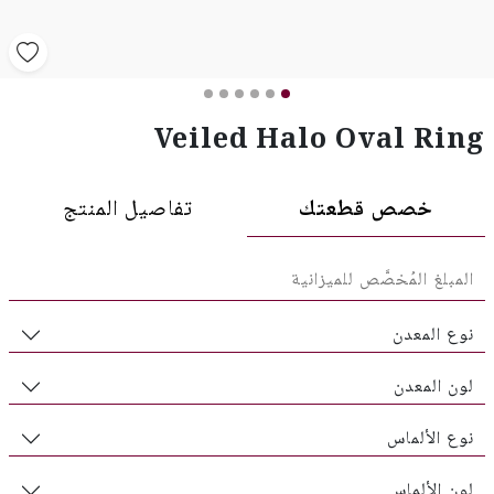
Veiled Halo Oval Ring
خصص قطعتك
تفاصيل المنتج
نوع المعدن
لون المعدن
نوع الألماس
لون الألماس