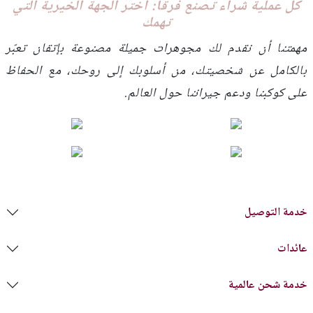
كل عملية شراء تصنع فرقًا: اختر الجهة الخيرية التي
تهمك
مهمتنا أن نقدم لك مجوهرات جميلة مصنوعة بإتقان تعبّر
بالكامل عن شخصيتك، من أسلوبك إلى روحك، مع الحفاظ
على كوكبنا ودعم جيراننا حول العالم.
خدمة التوصيل
عائدات
خدمة شحن عالمية