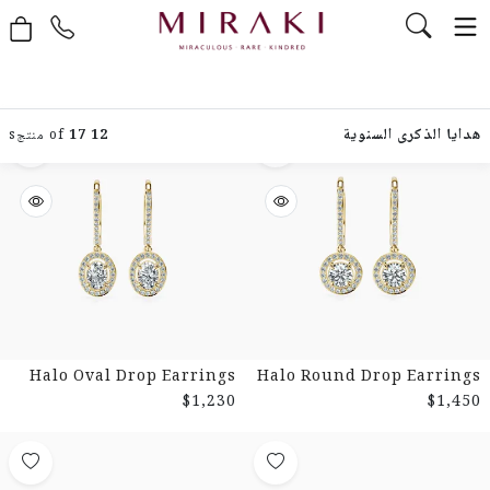
هدايا الذكرى السنوية
12
of
17
منتجs
Halo Oval Drop Earrings
Halo Round Drop Earrings
$1,230
$1,450